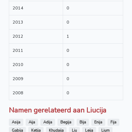
2014
0
2013
0
2012
1
2011
0
2010
0
2009
0
2008
0
Namen gerelateerd aan Liucija
Asija
Aija
Adija
Begija
Bija
Enija
Fija
Gabija
Ketija
Khudaija
Liu
Leija
Lium