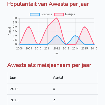
Populariteit van Awesta per jaar
Awesta als meisjesnaam per jaar
Jaar
Aantal
2016
0
2015
2