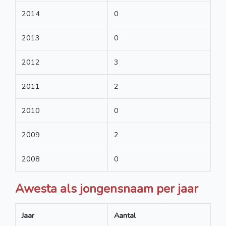
2014
0
2013
0
2012
3
2011
2
2010
0
2009
2
2008
0
Awesta als jongensnaam per jaar
Jaar
Aantal