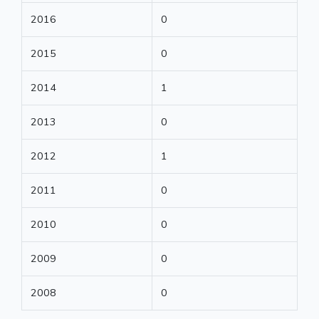
2016
0
2015
0
2014
1
2013
0
2012
1
2011
0
2010
0
2009
0
2008
0