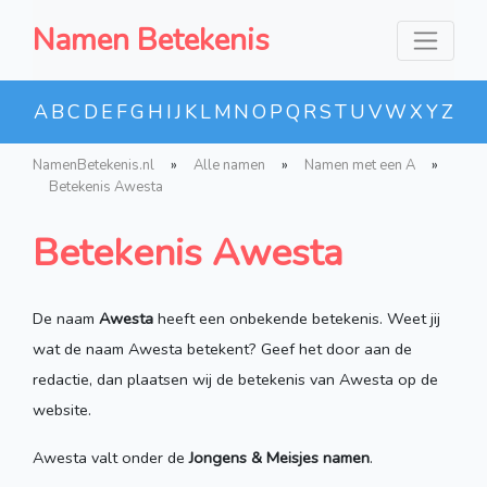
Namen Betekenis
A
B
C
D
E
F
G
H
I
J
K
L
M
N
O
P
Q
R
S
T
U
V
W
X
Y
Z
NamenBetekenis.nl
»
Alle namen
»
Namen met een A
»
Betekenis Awesta
Betekenis Awesta
De naam
Awesta
heeft een onbekende betekenis. Weet jij
wat de naam Awesta betekent? Geef het door aan de
redactie, dan plaatsen wij de betekenis van Awesta op de
website.
Awesta valt onder de
Jongens & Meisjes namen
.