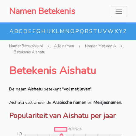
Namen Betekenis
A
B
C
D
E
F
G
H
I
J
K
L
M
N
O
P
Q
R
S
T
U
V
W
X
Y
Z
NamenBetekenis.nl
»
Alle namen
»
Namen met een A
»
Betekenis Aishatu
Betekenis Aishatu
De naam
Aishatu
betekent "
vol met leven
".
Aishatu valt onder de
Arabische namen
en
Meisjesnamen
.
Populariteit van Aishatu per jaar