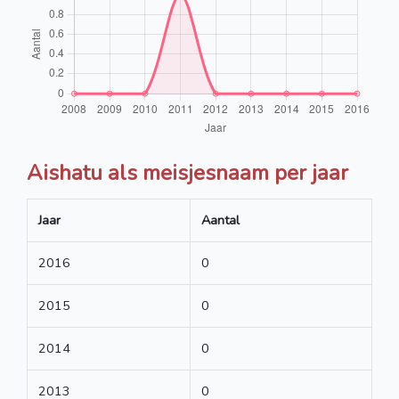
Aishatu als meisjesnaam per jaar
Jaar
Aantal
2016
0
2015
0
2014
0
2013
0