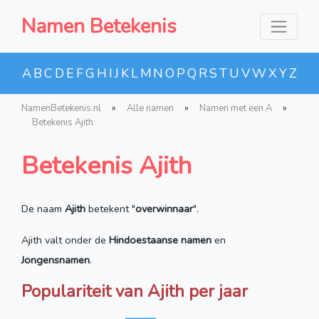
Namen Betekenis
A
B
C
D
E
F
G
H
I
J
K
L
M
N
O
P
Q
R
S
T
U
V
W
X
Y
Z
NamenBetekenis.nl
»
Alle namen
»
Namen met een A
»
Betekenis Ajith
Betekenis Ajith
De naam
Ajith
betekent "
overwinnaar
".
Ajith valt onder de
Hindoestaanse namen
en
Jongensnamen
.
Populariteit van Ajith per jaar