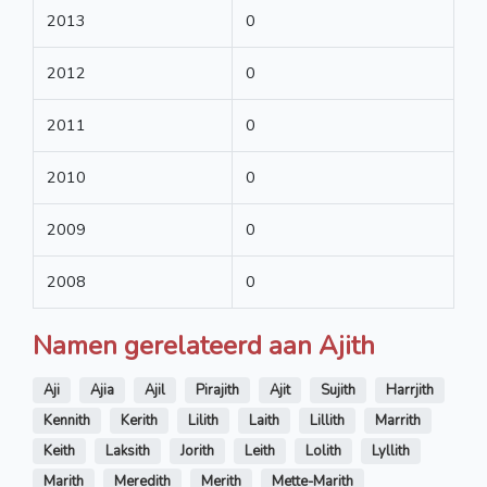
2013
0
2012
0
2011
0
2010
0
2009
0
2008
0
Namen gerelateerd aan Ajith
Aji
Ajia
Ajil
Pirajith
Ajit
Sujith
Harrjith
Kennith
Kerith
Lilith
Laith
Lillith
Marrith
Keith
Laksith
Jorith
Leith
Lolith
Lyllith
Marith
Meredith
Merith
Mette-Marith