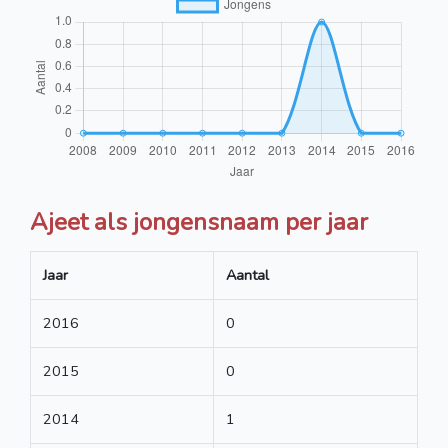
Ajeet als jongensnaam per jaar
Jaar
Aantal
2016
0
2015
0
2014
1